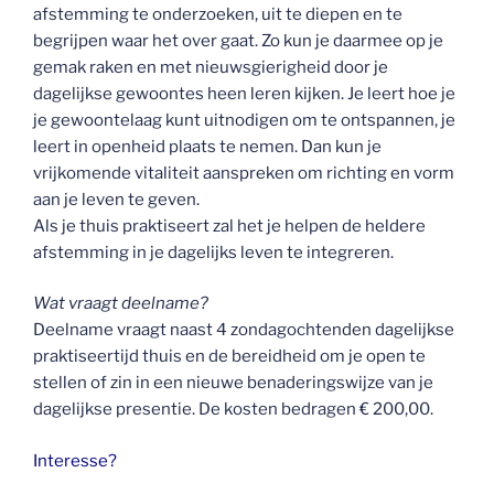
afstemming te onderzoeken, uit te diepen en te
begrijpen waar het over gaat. Zo kun je daarmee op je
gemak raken en met nieuwsgierigheid door je
dagelijkse gewoontes heen leren kijken. Je leert hoe je
je gewoontelaag kunt uitnodigen om te ontspannen, je
leert in openheid plaats te nemen. Dan kun je
vrijkomende vitaliteit aanspreken om richting en vorm
aan je leven te geven.
Als je thuis praktiseert zal het je helpen de heldere
afstemming in je dagelijks leven te integreren.
Wat vraagt deelname?
Deelname vraagt naast 4 zondagochtenden dagelijkse
praktiseertijd thuis en de bereidheid om je open te
stellen of zin in een nieuwe benaderingswijze van je
dagelijkse presentie. De kosten bedragen € 200,00.
Interesse?