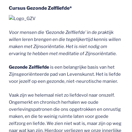
Cursus Gezonde Zelfliefde*
Voor mensen die ‘Gezonde Zelfliefde’ in de praktijk
willen leren brengen en die tegelijkertijd kennis willen
maken met Zijnsoriëntatie. Het is niet nodig om
ervaring te hebben met meditatie of Zijnsoriëntatie.
Gezonde Zelfliefde
is een belangrijke basis van het
Zijnsgeoriënteerde pad van Levenskunst. Het is liefde
voor jezelf op een gezonde, niet-neurotische manier.
Vaak zijn we helemaal niet zo liefdevol naar onszelf.
Ongemerkt en chronisch herhalen we oude
overlevingspatronen die ons opgetrokken en onrustig
maken, en die te weinig ruimte laten voor goede
zelfzorg en liefde. We zien niet wat is, maar zijn op weg
naar wat kan zijn. Hierdoor verliezen we onze innerlijke