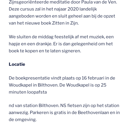
Zijnsgeoriënteerde meditatie door Paula van de Ven.
Deze cursus zal in het najaar 2020 landelijk
aangeboden worden en sluit geheel aan bij de opzet
van het nieuwe boek Zitten in Zijn.
We sluiten de middag feestelijk af met muziek, een
hapje en een drankje. Er is dan gelegenheid om het
boek te kopen en te laten signeren.
Locatie
De boekpresentatie vindt plaats op 16 februari in de
Woudkapel in Bilthoven. De Woudkapel is op 25
minuten loopafsta
nd van station Bilthoven. NS fietsen zijn op het station
aanwezig. Parkeren is gratis in de Beethovenlaan en in
de omgeving.