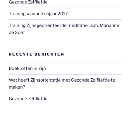
Gezonde Zelfliefde
Trainingsaanbod najaar 2017
Training Zijnsgeoriënteerde meditatie i.s.m. Marianne
de Soet
RECENTE BERICHTEN
Boek Zitten in Zijn
Wat heeft Zijnsorientatie met Gezonde Zelfliefde te
maken?
Gezonde Zelfliefde