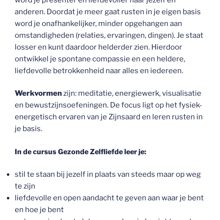
anderen. Doordat je meer gaat rusten in je eigen basis
word je onafhankelijker, minder opgehangen aan
omstandigheden (relaties, ervaringen, dingen). Je staat
losser en kunt daardoor helderder zien. Hierdoor
ontwikkel je spontane compassie en een heldere,
liefdevolle betrokkenheid naar alles en iedereen.
Werkvormen
zijn: meditatie, energiewerk, visualisatie
en bewustzijnsoefeningen. De focus ligt op het fysiek-
energetisch ervaren van je Zijnsaard en leren rusten in
je basis.
In de cursus Gezonde Zelfliefde leer je:
stil te staan bij jezelf in plaats van steeds maar op weg
te zijn
liefdevolle en open aandacht te geven aan waar je bent
en hoe je bent