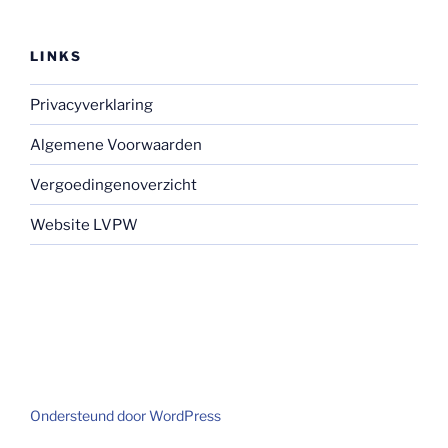
LINKS
Privacyverklaring
Algemene Voorwaarden
Vergoedingenoverzicht
Website LVPW
Ondersteund door WordPress