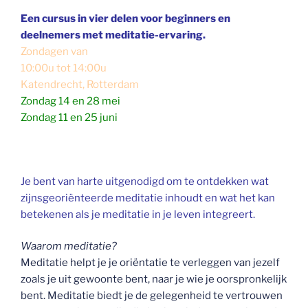
Een cursus in vier delen voor beginners en
deelnemers met meditatie-ervaring.
Zondagen van
10:00u tot 14:00u
Katendrecht, Rotterdam
Zondag 14 en 28 mei
Zondag 11 en 25 juni
Je bent van harte uitgenodigd om te ontdekken wat
zijnsgeoriënteerde meditatie inhoudt en wat het kan
betekenen als je meditatie in je leven integreert.
Waarom meditatie?
Meditatie helpt je je oriëntatie te verleggen van jezelf
zoals je uit gewoonte bent, naar je wie je oorspronkelijk
bent. Meditatie biedt je de gelegenheid te vertrouwen