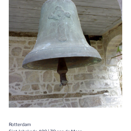
Rotterdam