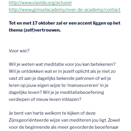
http://www.viavide.org/actueel
http://www.gimselacademy/over-de-academy/contact
Tot en met 17 oktober zal er een accent liggen op het
thema (zelf)vertrouwen.
Voor wie?
Wil je weten wat meditatie voor jou kan betekenen?
Wil je ontdekken wat er in jezelf oplicht als je niet zo
vast zit aan je dagelijks bekende patronen of wil je
leren op jouw eigen wijze te ‘manoeuvreren’ in je
dagelijks leven? Wil je je meditatiebeoefening
verdiepen of nieuw leven inblazen?
Je bent van harte welkom te kijken of deze
Zijnsgeoriënteerde wijze van mediteren jou ligt. Zowel
voor de beginnende als meer gevorderde beoefenaar