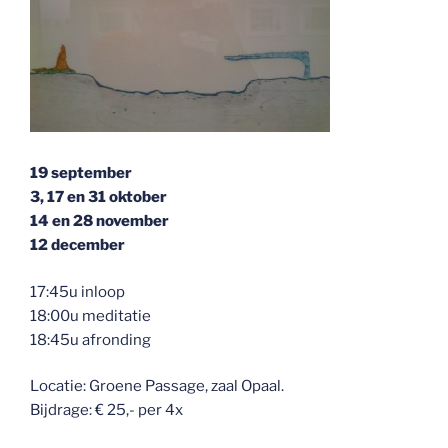
19 september
3, 17 en 31 oktober
14 en 28 november
12 december
17:45u inloop
18:00u meditatie
18:45u afronding
Locatie: Groene Passage, zaal Opaal.
Bijdrage: € 25,- per 4x