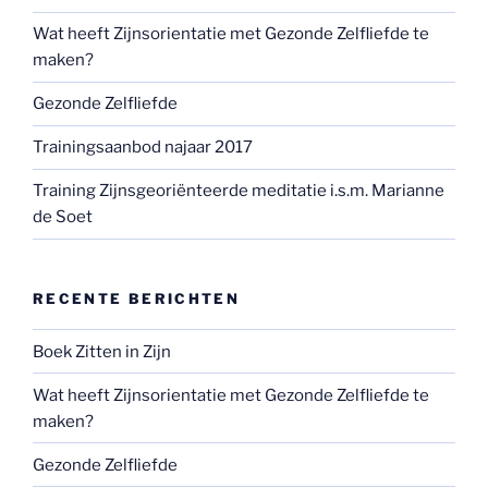
Wat heeft Zijnsorientatie met Gezonde Zelfliefde te
maken?
Gezonde Zelfliefde
Trainingsaanbod najaar 2017
Training Zijnsgeoriënteerde meditatie i.s.m. Marianne
de Soet
RECENTE BERICHTEN
Boek Zitten in Zijn
Wat heeft Zijnsorientatie met Gezonde Zelfliefde te
maken?
Gezonde Zelfliefde