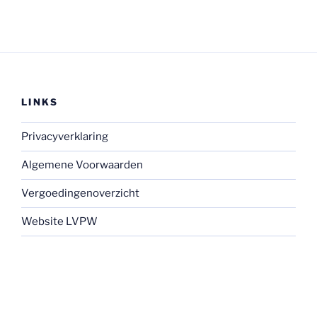
LINKS
Privacyverklaring
Algemene Voorwaarden
Vergoedingenoverzicht
Website LVPW