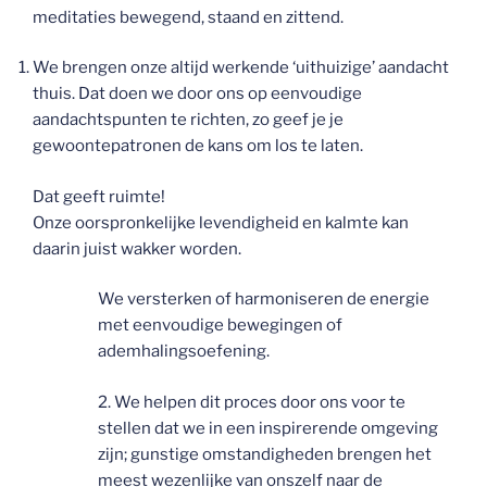
meditaties bewegend, staand en zittend.
We brengen onze altijd werkende ‘uithuizige’ aandacht
thuis. Dat doen we door ons op eenvoudige
aandachtspunten te richten, zo geef je je
gewoontepatronen de kans om los te laten.
Dat geeft ruimte!
Onze oorspronkelijke levendigheid en kalmte kan
daarin juist wakker worden.
We versterken of harmoniseren de energie
met eenvoudige bewegingen of
ademhalingsoefening.
2. We helpen dit proces door ons voor te
stellen dat we in een inspirerende omgeving
zijn; gunstige omstandigheden brengen het
meest wezenlijke van onszelf naar de