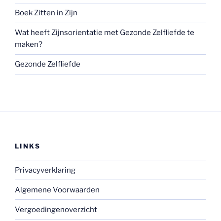
Boek Zitten in Zijn
Wat heeft Zijnsorientatie met Gezonde Zelfliefde te
maken?
Gezonde Zelfliefde
LINKS
Privacyverklaring
Algemene Voorwaarden
Vergoedingenoverzicht