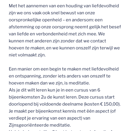
Met het aannemen van een houding van liefdevolheid
zijn we ons vaak ook snel bewust van onze
oorspronkelijke openheid – en andersom: een
afstemming op onze oorsprong neemt gelijk het besef
van liefde en verbondenheid met zich mee. We
kunnen met anderen zijn zonder dat we contact
hoeven
te maken
, en we kunnen onszelf zijn terwijl we
niet volmaakt zijn.
Een manier om een begin te maken met liefdevolheid
en ontspanning, zonder iets anders van onszelf te
hoeven maken dan we zijn, is meditatie.
Als je dit wilt leren kun je in een cursus van 6
bijeenkomsten 2u de kunst leren. Deze cursus start
doorlopend bij voldoende deelname (kosten € 150,00).
Je maakt per bijeenkomst kennis met één aspect (of
verdiept je ervaring van een aspect) van
Zijnsgeoriënteerde meditatie.