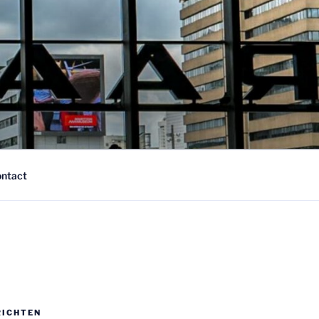
ntact
RICHTEN