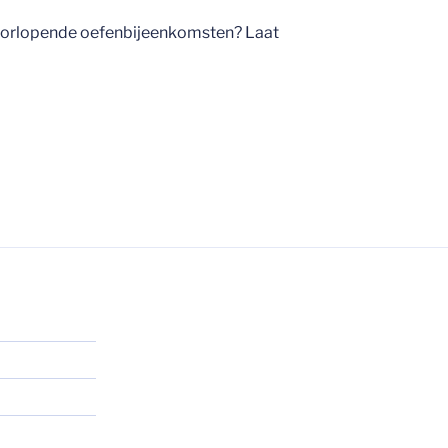
doorlopende oefenbijeenkomsten? Laat