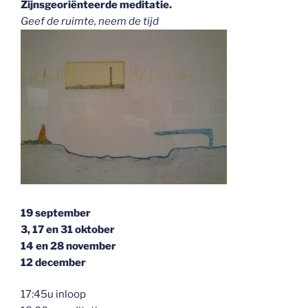
Zijnsgeoriënteerde meditatie.
Geef de ruimte, neem de tijd
19 september
3, 17 en 31 oktober
14 en 28 november
12 december
17:45u inloop