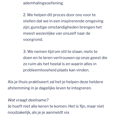
ademhalingsoefening.
2. We helpen dit proces door ons voor te
stellen dat we in een inspirerende omgeving
zijn; gunstige omstandigheden brengen het
meest wezenlijke van onszelf naar de
voorgrond.
3. We nemen tijd om stil te staan, niets te
doen en te leren vertrouwen op onze geest die
zo ruim als het heelal is en waarin alles in
probleemloosheid plaats kan vinden.
Als je thuis praktiseert zal het je helpen deze heldere
afstemming in je dagelijks leven te integreren.
Wat vraagt deelname?
Je hoeft niet alle keren te komen. Het is fijn, maar niet
noodzakelijk, als je je aanmeldt via