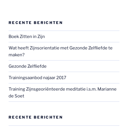
RECENTE BERICHTEN
Boek Zitten in Zijn
Wat heeft Zijnsorientatie met Gezonde Zelfliefde te
maken?
Gezonde Zelfliefde
Trainingsaanbod najaar 2017
Training Zijnsgeoriënteerde meditatie i.s.m. Marianne
de Soet
RECENTE BERICHTEN