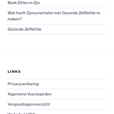
Boek Zitten in Zijn
Wat heeft Zijnsorientatie met Gezonde Zelfliefde te
maken?
Gezonde Zelfliefde
LINKS
Privacyverklaring
Algemene Voorwaarden
Vergoedingenoverzicht