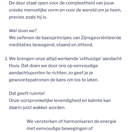
De deur staat open voor de compleetheid van jouw
unieke menselijke vorm en voor de wereld om je heen,
precies zoals hij is.
Wat doen we?
We oefenen de basisprincipes van Zijnsgeoriënteerde
meditaties bewegend, staand en zittend.
We brengen onze altijd werkende ‘uithuizige’ aandacht
thuis. Dat doen we door ons op eenvoudige
aandachtspunten te richten, zo geef je je
gewoontepatronen de kans om los te laten.
Dat geeft ruimte!
Onze oorspronkelijke levendigheid en kalmte kan
daarin juist wakker worden.
We versterken of harmoniseren de energie
met eenvoudige bewegingen of